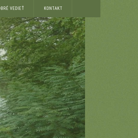
OBRÉ VEDIEŤ
KONTAKT