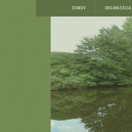
DOMOV
ORGANIZÁCIA