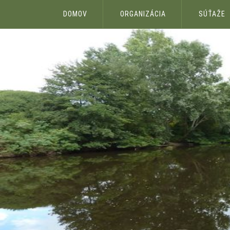
DOMOV
ORGANIZÁCIA
SÚŤAŽE