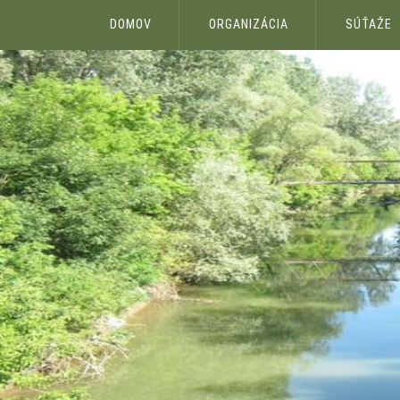
DOMOV
ORGANIZÁCIA
SÚŤAŽE